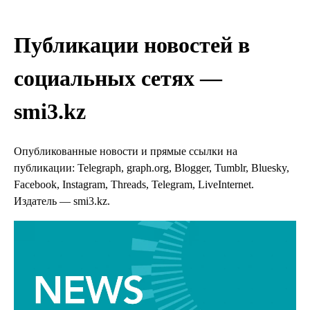
Публикации новостей в
социальных сетях —
smi3.kz
Опубликованные новости и прямые ссылки на
публикации: Telegraph, graph.org, Blogger, Tumblr, Bluesky,
Facebook, Instagram, Threads, Telegram, LiveInternet.
Издатель — smi3.kz.